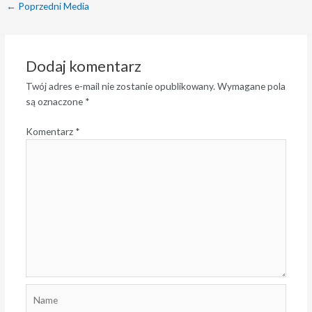
←
Poprzedni Media
Dodaj komentarz
Twój adres e-mail nie zostanie opublikowany.
Wymagane pola
są oznaczone
*
Komentarz
*
Name