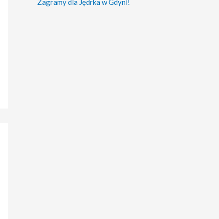
Zagramy dla Jędrka w Gdyni!