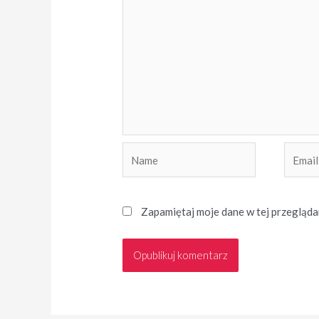
Name
Email
Zapamiętaj moje dane w tej przegląda