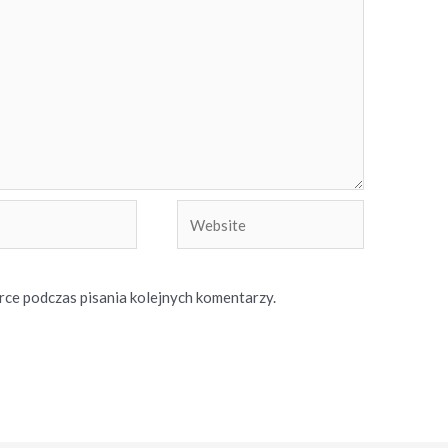
Website
rce podczas pisania kolejnych komentarzy.