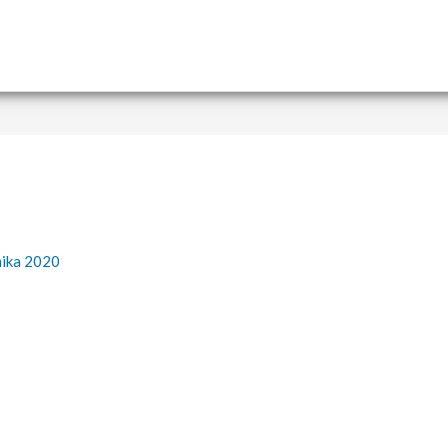
nika 2020