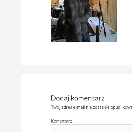
Dodaj komentarz
Twój adres e-mail nie zostanie opublikow
Komentarz
*