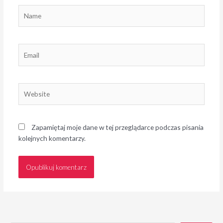
Name
Email
Website
Zapamiętaj moje dane w tej przeglądarce podczas pisania
kolejnych komentarzy.