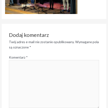
Dodaj komentarz
Twój adres e-mail nie zostanie opublikowany.
Wymagane pola
są oznaczone
*
Komentarz
*