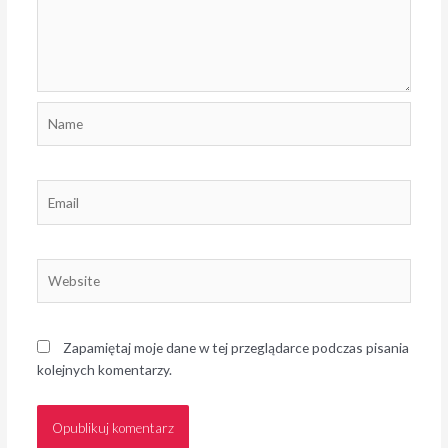
Name
Email
Website
Zapamiętaj moje dane w tej przeglądarce podczas pisania
kolejnych komentarzy.