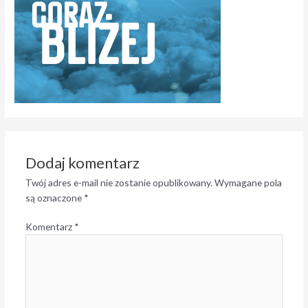
Dodaj komentarz
Twój adres e-mail nie zostanie opublikowany.
Wymagane pola
są oznaczone
*
Komentarz
*