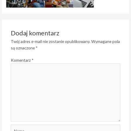
Dodaj komentarz
Twój adres e-mail nie zostanie opublikowany.
Wymagane pola
są oznaczone
*
Komentarz
*
Name